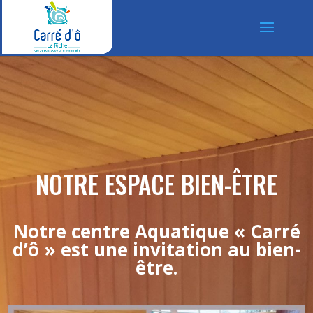
NOTRE ESPACE BIEN-ÊTRE
Notre centre Aquatique « Carré
d’ô » est une invitation au bien-
être.