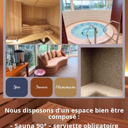
Nous disposons d’un espace bien être
composé :
– Sauna 90° – serviette obligatoire